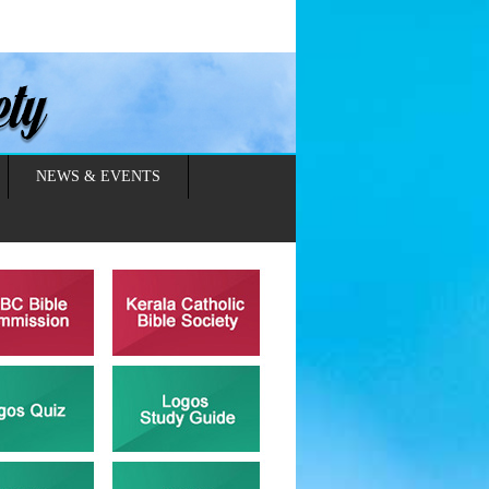
NEWS & EVENTS