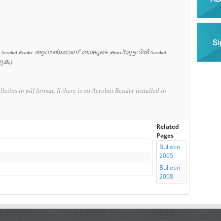
ൻ
ആവശ്യമാണ്. താങ്കുടെ കംപ്യൂട്ടറിൽ
Acrobat Reader
Acrobat
ക,)
letins in pdf format. If there is no Acrobat Reader installed in
Related
Pages
Bulletin
2005
Bulletin
2008