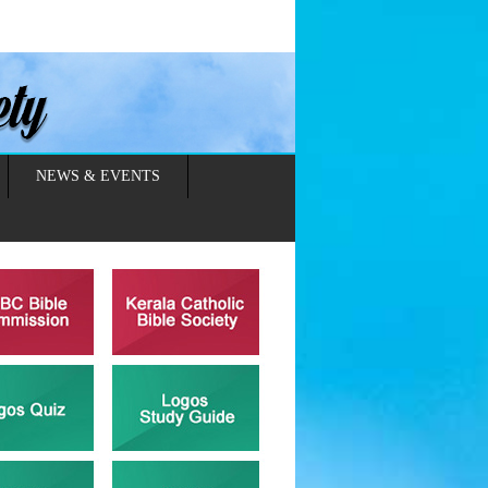
NEWS & EVENTS