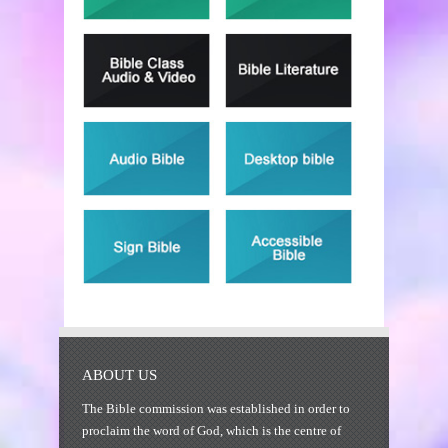
ABOUT US
The Bible commission was established in order to
proclaim the word of God, which is the centre of