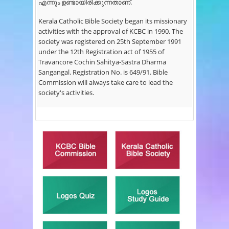
എന്നും ഉണ്ടായിരിക്കുന്നതാണ്.
Kerala Catholic Bible Society began its missionary
activities with the approval of KCBC in 1990. The
society was registered on 25th September 1991
under the 12th Registration act of 1955 of
Travancore Cochin Sahitya-Sastra Dharma
Sangangal. Registration No. is 649/91. Bible
Commission will always take care to lead the
society's activities.